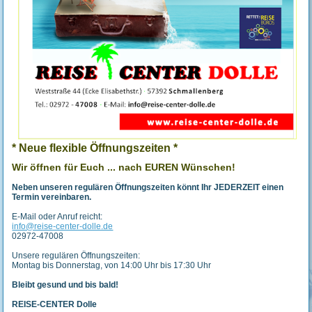
* Neue flexible Öffnungszeiten *
Wir öffnen für Euch ... nach EUREN Wünschen!
Neben unseren regulären Öffnungszeiten könnt Ihr JEDERZEIT einen
Termin vereinbaren.
E-Mail oder Anruf reicht:
info@reise-center-dolle.de
02972-47008
Unsere regulären Öffnungszeiten:
Montag bis Donnerstag, von 14:00 Uhr bis 17:30 Uhr
Bleibt gesund und bis bald!
REISE-CENTER Dolle