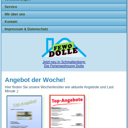
Service
Wir über uns
Kontakt
Impressum & Datenschutz
Jetzt neu in Schmallenberg:
Die Ferienwohnung Dolle
Angebot der Woche!
Hier finden Sie unsere Wochenknüller wie aktuelle Angebote und Last
Minute ;)