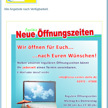
Alle Angebote nach Verfügbarkeit.